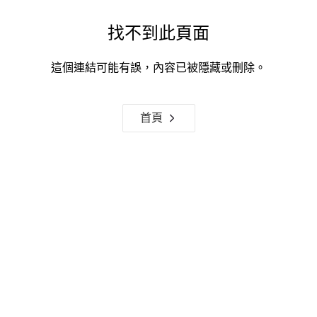
找不到此頁面
這個連結可能有誤，內容已被隱藏或刪除。
首頁