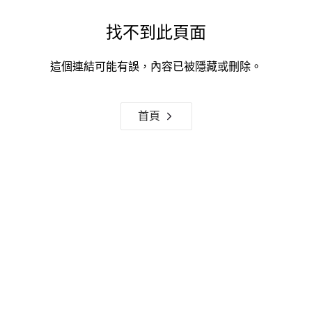
找不到此頁面
這個連結可能有誤，內容已被隱藏或刪除。
首頁