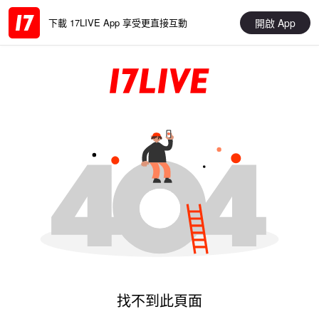
開啟 App
下載 17LIVE App 享受更直接互動
找不到此頁面