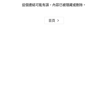
這個連結可能有誤，內容已被隱藏或刪除。
首頁