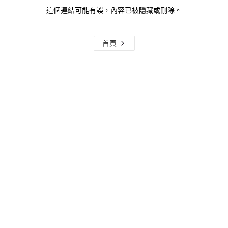
這個連結可能有誤，內容已被隱藏或刪除。
首頁