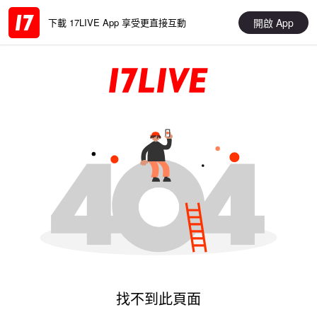
開啟 App
下載 17LIVE App 享受更直接互動
找不到此頁面