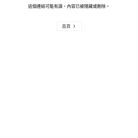
這個連結可能有誤，內容已被隱藏或刪除。
首頁