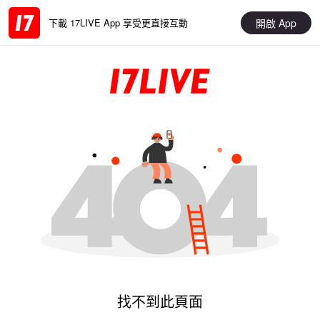
開啟 App
下載 17LIVE App 享受更直接互動
找不到此頁面