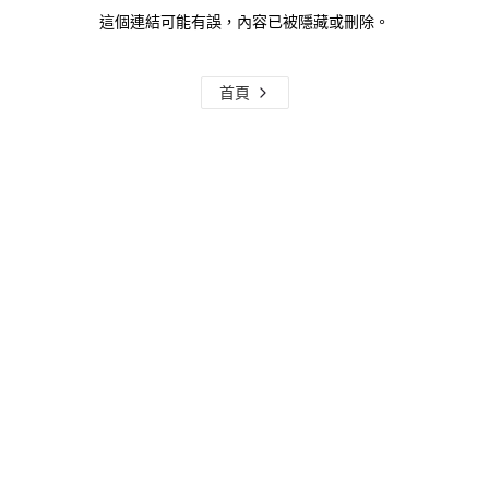
這個連結可能有誤，內容已被隱藏或刪除。
首頁