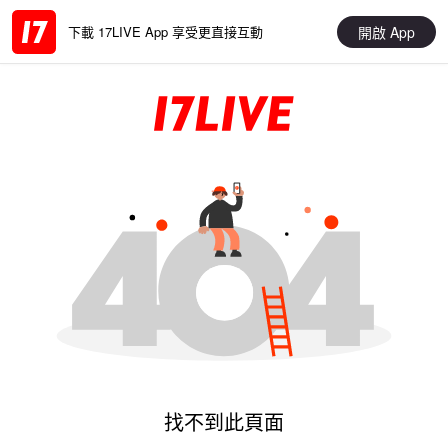
開啟 App
下載 17LIVE App 享受更直接互動
找不到此頁面