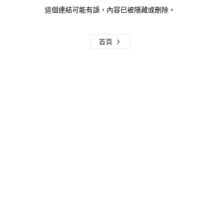
這個連結可能有誤，內容已被隱藏或刪除。
首頁