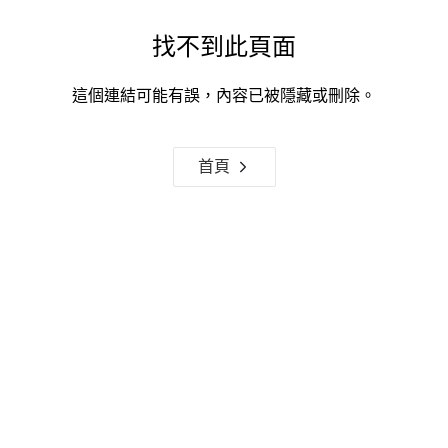
找不到此頁面
這個連結可能有誤，內容已被隱藏或刪除。
首頁