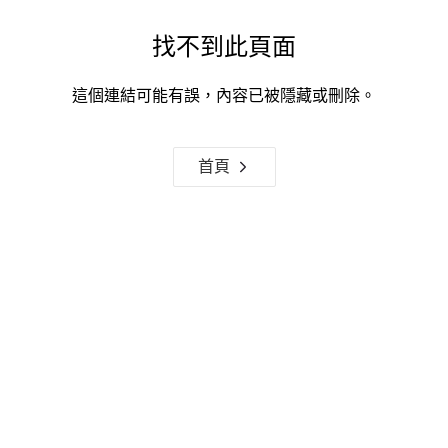
找不到此頁面
這個連結可能有誤，內容已被隱藏或刪除。
首頁