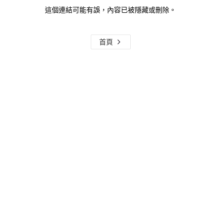
這個連結可能有誤，內容已被隱藏或刪除。
首頁