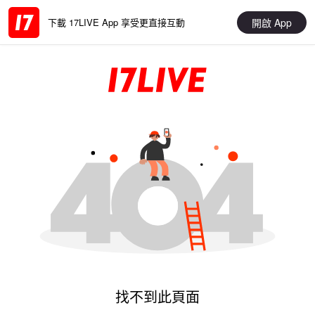
開啟 App
下載 17LIVE App 享受更直接互動
找不到此頁面