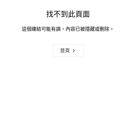
找不到此頁面
這個連結可能有誤，內容已被隱藏或刪除。
首頁