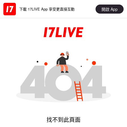
開啟 App
下載 17LIVE App 享受更直接互動
找不到此頁面