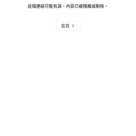
這個連結可能有誤，內容已被隱藏或刪除。
首頁