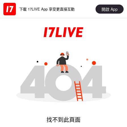
開啟 App
下載 17LIVE App 享受更直接互動
找不到此頁面