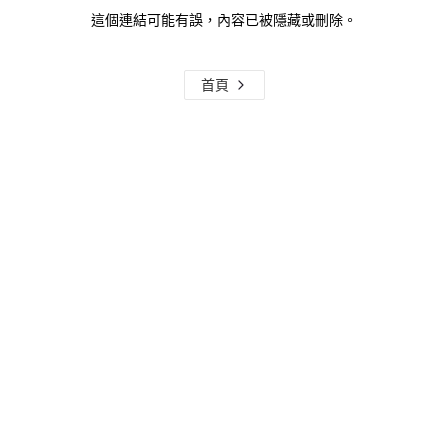
這個連結可能有誤，內容已被隱藏或刪除。
首頁