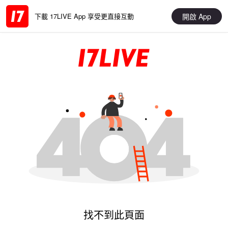
開啟 App
下載 17LIVE App 享受更直接互動
找不到此頁面