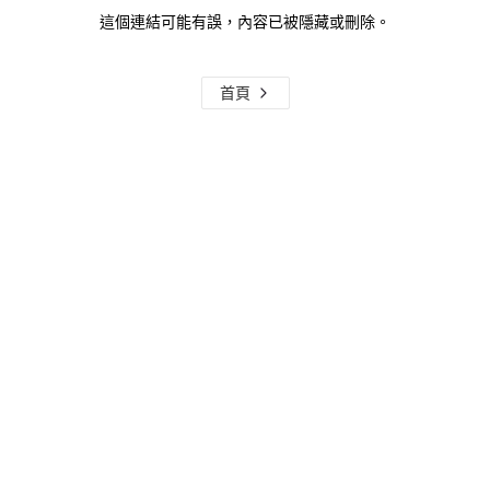
這個連結可能有誤，內容已被隱藏或刪除。
首頁