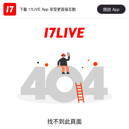
開啟 App
下載 17LIVE App 享受更直接互動
找不到此頁面