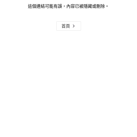
這個連結可能有誤，內容已被隱藏或刪除。
首頁