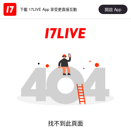
開啟 App
下載 17LIVE App 享受更直接互動
找不到此頁面