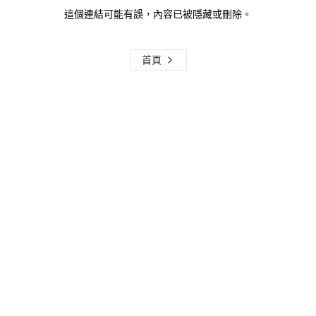
這個連結可能有誤，內容已被隱藏或刪除。
首頁