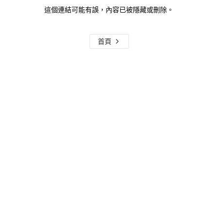
這個連結可能有誤，內容已被隱藏或刪除。
首頁