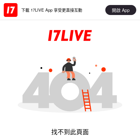
開啟 App
下載 17LIVE App 享受更直接互動
找不到此頁面