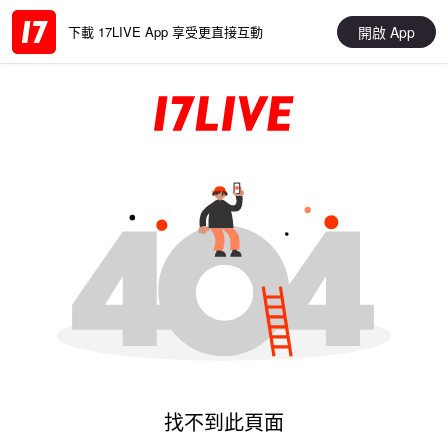
開啟 App
下載 17LIVE App 享受更直接互動
找不到此頁面