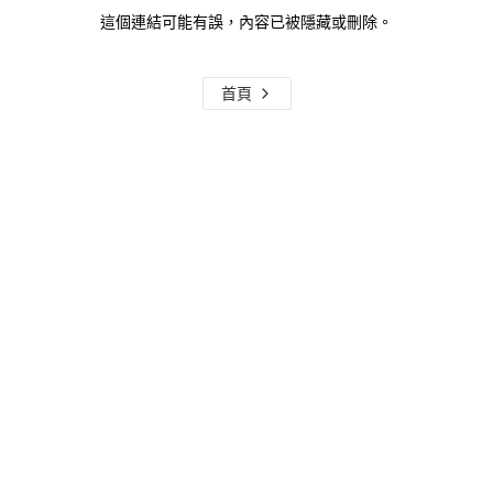
這個連結可能有誤，內容已被隱藏或刪除。
首頁