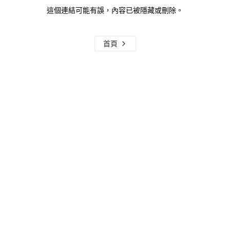
這個連結可能有誤，內容已被隱藏或刪除。
首頁