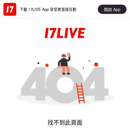
開啟 App
下載 17LIVE App 享受更直接互動
找不到此頁面