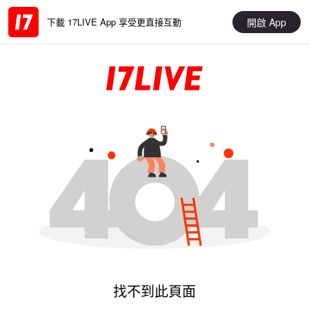
開啟 App
下載 17LIVE App 享受更直接互動
找不到此頁面