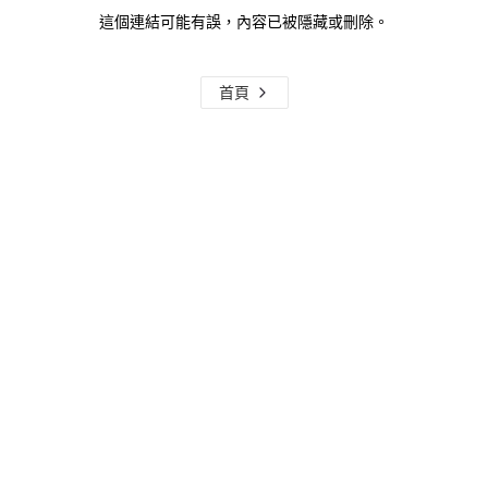
這個連結可能有誤，內容已被隱藏或刪除。
首頁