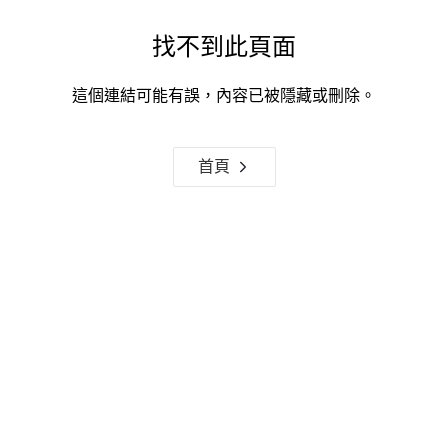
找不到此頁面
這個連結可能有誤，內容已被隱藏或刪除。
首頁