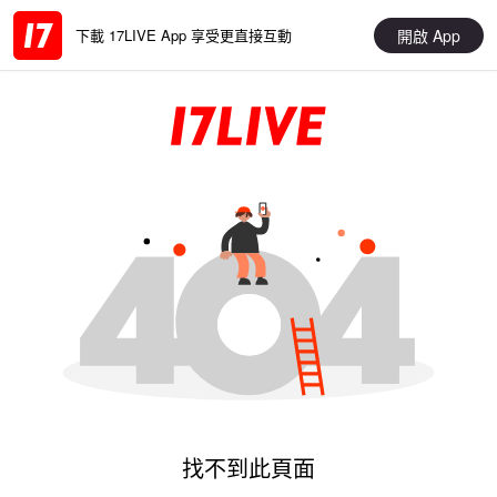
開啟 App
下載 17LIVE App 享受更直接互動
找不到此頁面