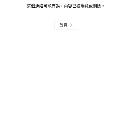
這個連結可能有誤，內容已被隱藏或刪除。
首頁