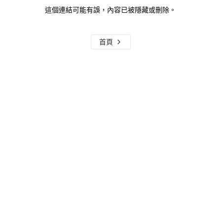
這個連結可能有誤，內容已被隱藏或刪除。
首頁