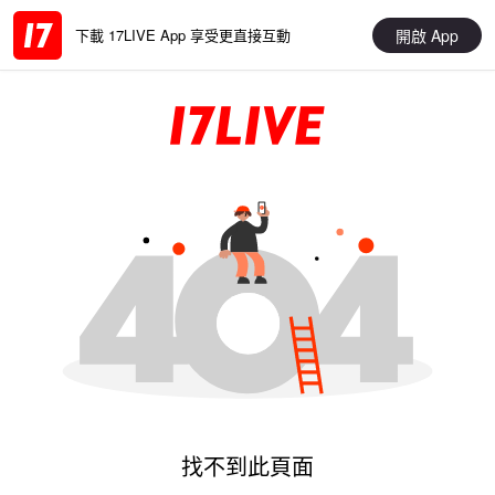
開啟 App
下載 17LIVE App 享受更直接互動
找不到此頁面