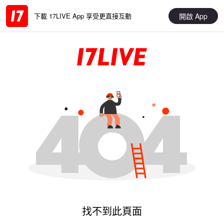
開啟 App
下載 17LIVE App 享受更直接互動
找不到此頁面