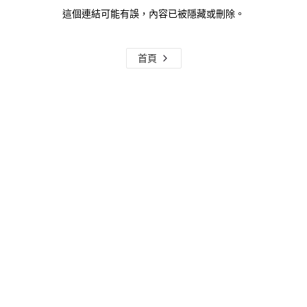
這個連結可能有誤，內容已被隱藏或刪除。
首頁