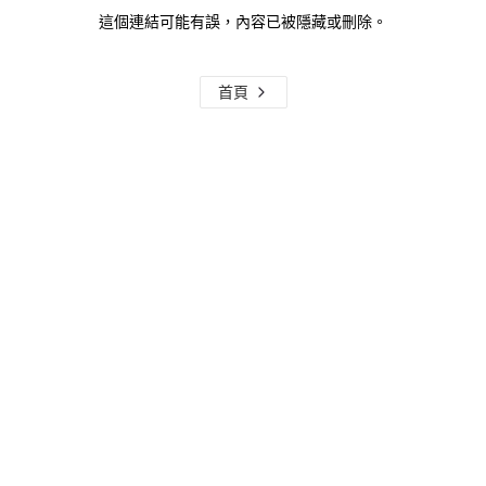
這個連結可能有誤，內容已被隱藏或刪除。
首頁