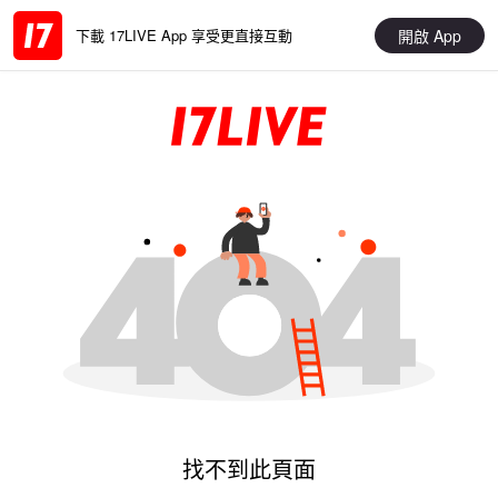
開啟 App
下載 17LIVE App 享受更直接互動
找不到此頁面