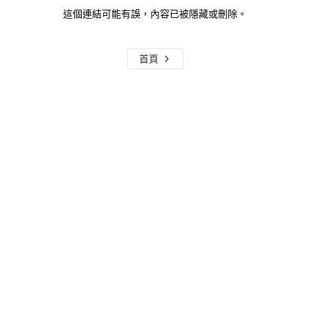
這個連結可能有誤，內容已被隱藏或刪除。
首頁