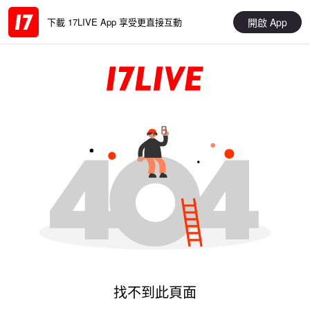
開啟 App
下載 17LIVE App 享受更直接互動
找不到此頁面