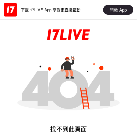
開啟 App
下載 17LIVE App 享受更直接互動
找不到此頁面