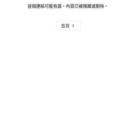
這個連結可能有誤，內容已被隱藏或刪除。
首頁