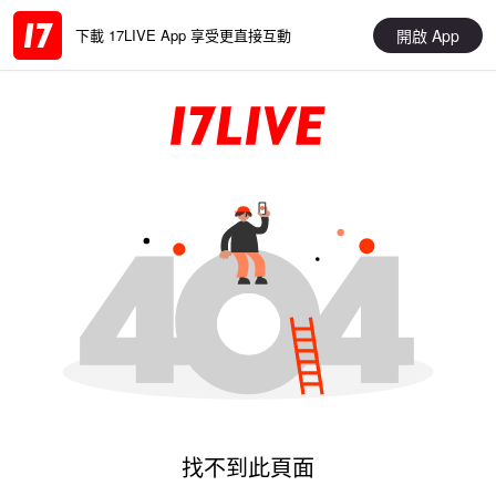
開啟 App
下載 17LIVE App 享受更直接互動
找不到此頁面