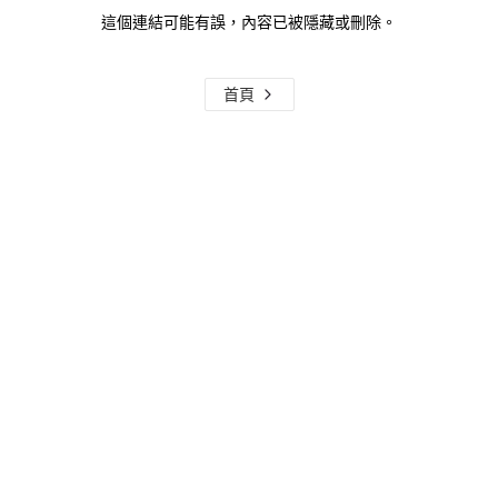
這個連結可能有誤，內容已被隱藏或刪除。
首頁