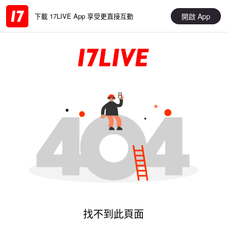
開啟 App
下載 17LIVE App 享受更直接互動
找不到此頁面