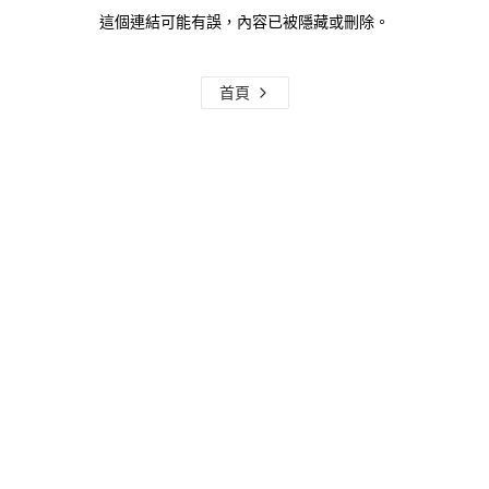
這個連結可能有誤，內容已被隱藏或刪除。
首頁