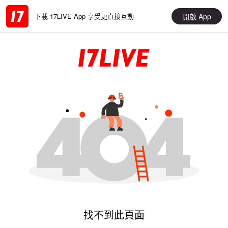
開啟 App
下載 17LIVE App 享受更直接互動
找不到此頁面