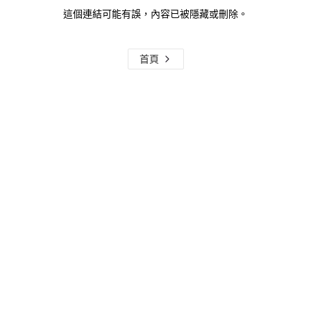
這個連結可能有誤，內容已被隱藏或刪除。
首頁