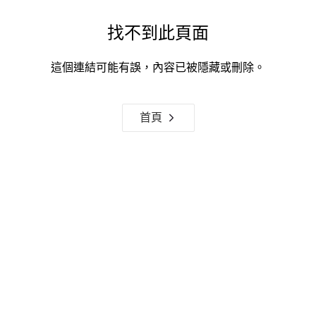
找不到此頁面
這個連結可能有誤，內容已被隱藏或刪除。
首頁