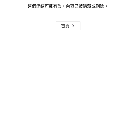
這個連結可能有誤，內容已被隱藏或刪除。
首頁