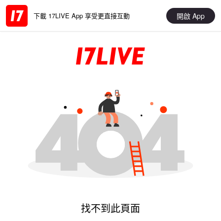
開啟 App
下載 17LIVE App 享受更直接互動
找不到此頁面