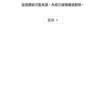
這個連結可能有誤，內容已被隱藏或刪除。
首頁