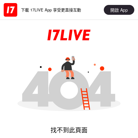
開啟 App
下載 17LIVE App 享受更直接互動
找不到此頁面