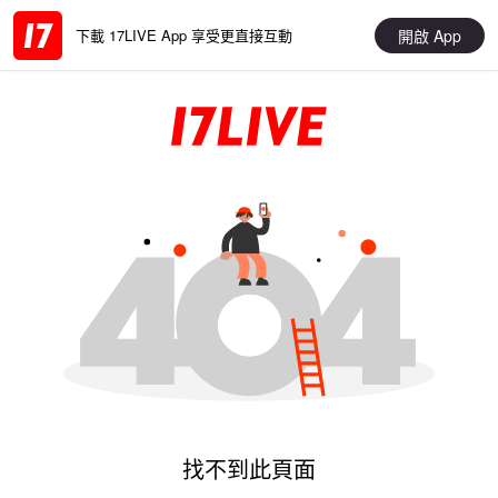
開啟 App
下載 17LIVE App 享受更直接互動
找不到此頁面