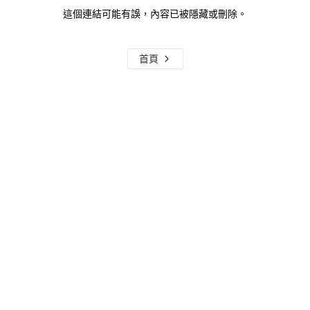
這個連結可能有誤，內容已被隱藏或刪除。
首頁