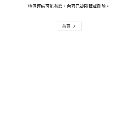
這個連結可能有誤，內容已被隱藏或刪除。
首頁