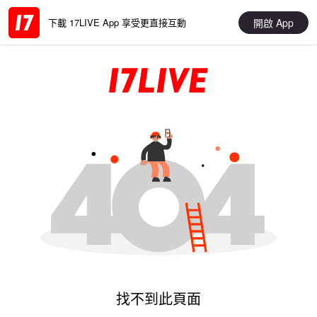
開啟 App
下載 17LIVE App 享受更直接互動
找不到此頁面