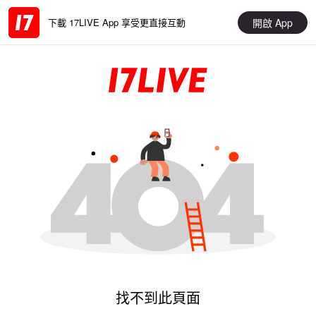
開啟 App
下載 17LIVE App 享受更直接互動
找不到此頁面