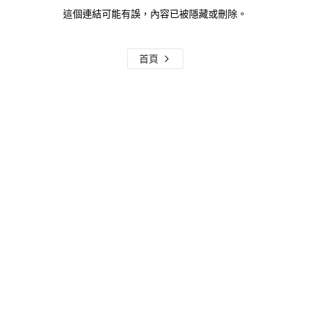
這個連結可能有誤，內容已被隱藏或刪除。
首頁