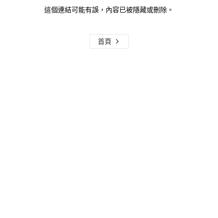
這個連結可能有誤，內容已被隱藏或刪除。
首頁