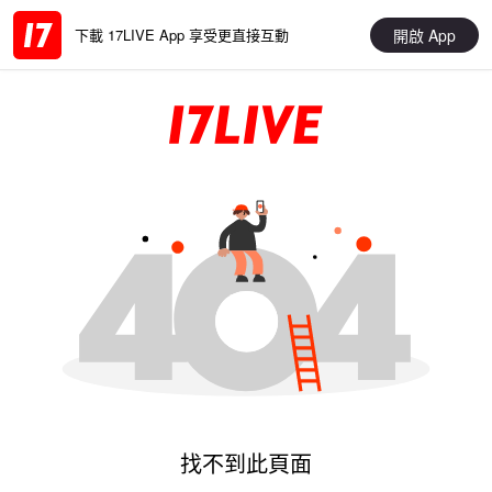
開啟 App
下載 17LIVE App 享受更直接互動
找不到此頁面