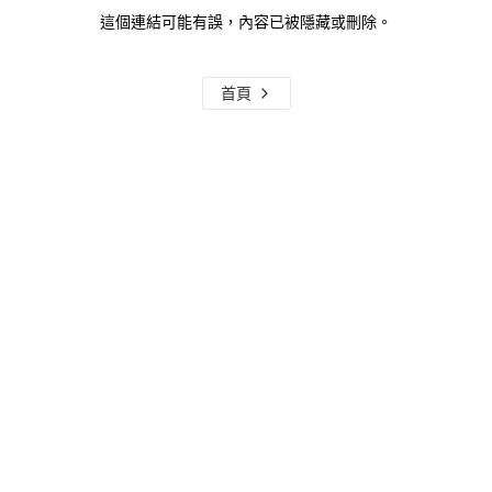
這個連結可能有誤，內容已被隱藏或刪除。
首頁