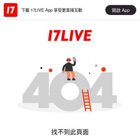
開啟 App
下載 17LIVE App 享受更直接互動
找不到此頁面