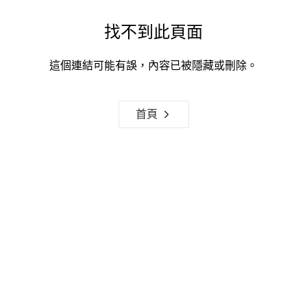
找不到此頁面
這個連結可能有誤，內容已被隱藏或刪除。
首頁