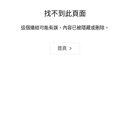
找不到此頁面
這個連結可能有誤，內容已被隱藏或刪除。
首頁