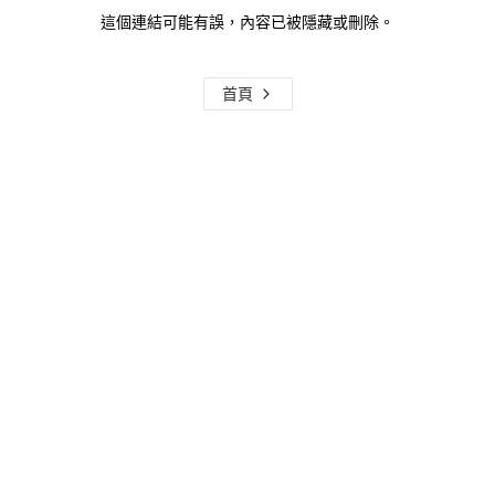
這個連結可能有誤，內容已被隱藏或刪除。
首頁