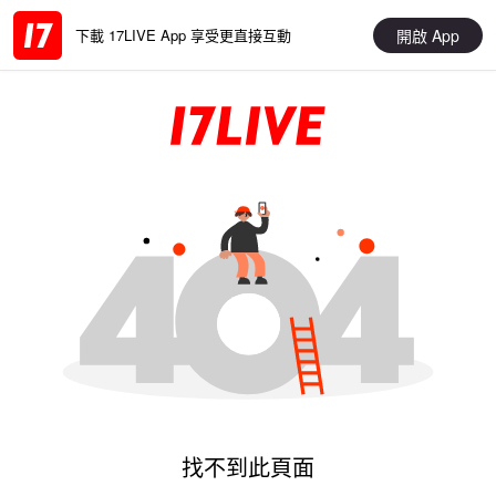
開啟 App
下載 17LIVE App 享受更直接互動
找不到此頁面