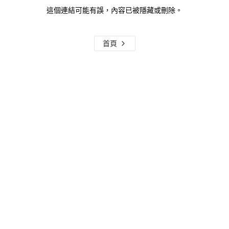
這個連結可能有誤，內容已被隱藏或刪除。
首頁