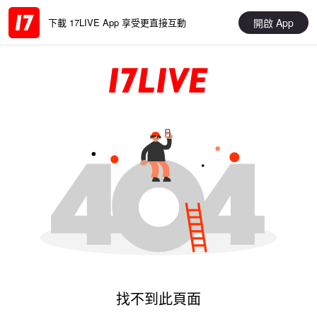
開啟 App
下載 17LIVE App 享受更直接互動
找不到此頁面