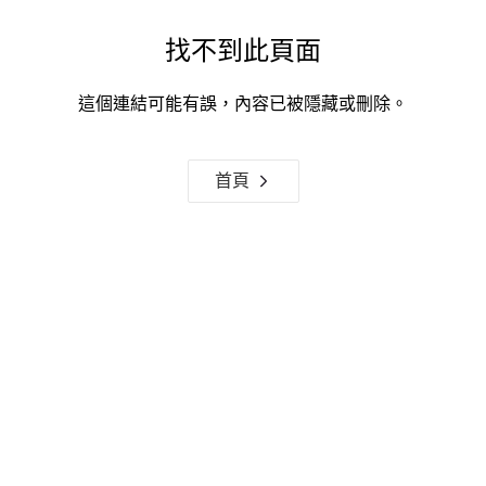
找不到此頁面
這個連結可能有誤，內容已被隱藏或刪除。
首頁