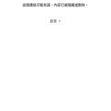
這個連結可能有誤，內容已被隱藏或刪除。
首頁