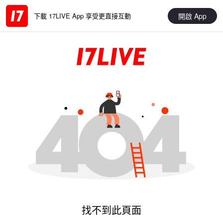
開啟 App
下載 17LIVE App 享受更直接互動
找不到此頁面