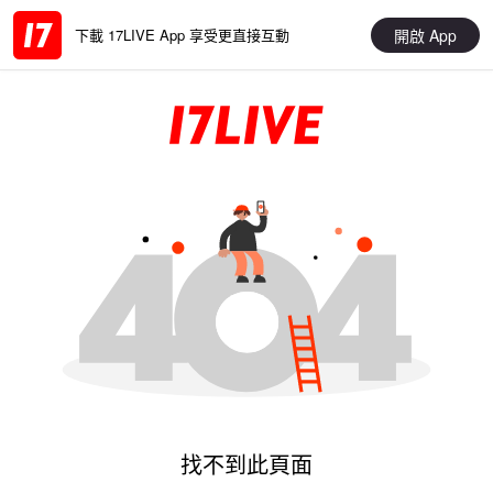
開啟 App
下載 17LIVE App 享受更直接互動
找不到此頁面