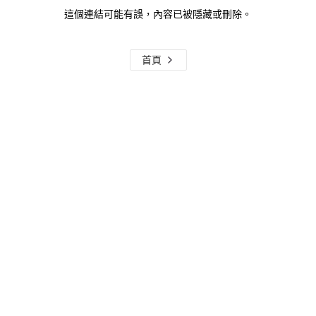
這個連結可能有誤，內容已被隱藏或刪除。
首頁