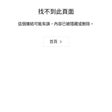
找不到此頁面
這個連結可能有誤，內容已被隱藏或刪除。
首頁