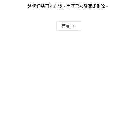
這個連結可能有誤，內容已被隱藏或刪除。
首頁