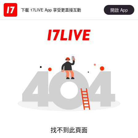
開啟 App
下載 17LIVE App 享受更直接互動
找不到此頁面