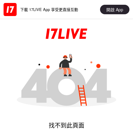
開啟 App
下載 17LIVE App 享受更直接互動
找不到此頁面