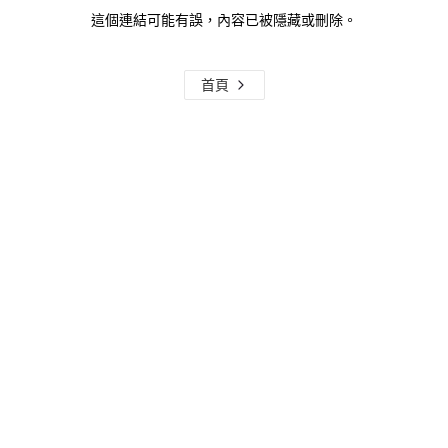
這個連結可能有誤，內容已被隱藏或刪除。
首頁