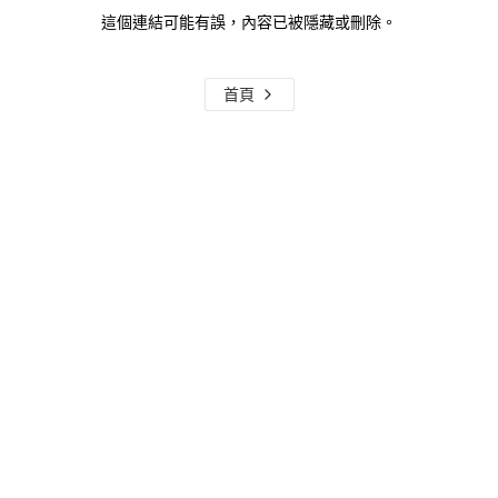
這個連結可能有誤，內容已被隱藏或刪除。
首頁