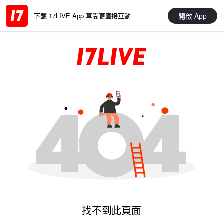
開啟 App
下載 17LIVE App 享受更直接互動
找不到此頁面