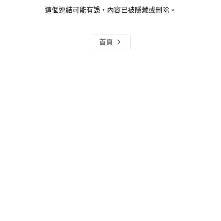
這個連結可能有誤，內容已被隱藏或刪除。
首頁