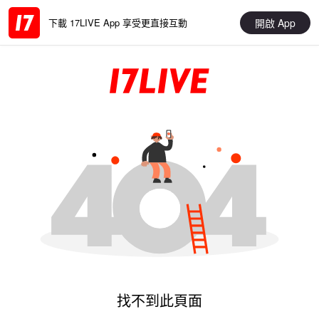
開啟 App
下載 17LIVE App 享受更直接互動
找不到此頁面